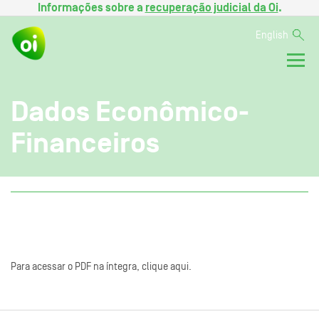
Informações sobre a
recuperação judicial da Oi
.
English
Dados Econômico-
Financeiros
Para acessar o PDF na íntegra, clique aqui.