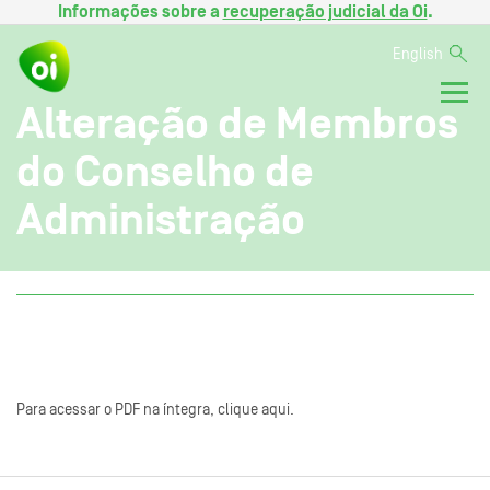
Informações sobre a
recuperação judicial da Oi
.
English
Alteração de Membros
do Conselho de
Administração
Para acessar o PDF na íntegra, clique aqui.