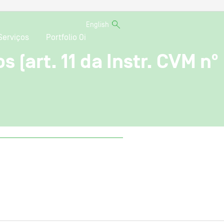
English
Serviços
Portfolio Oi
 (art. 11 da Instr. CVM nº