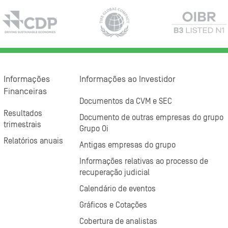
Informações
Informações ao Investidor
Financeiras
Documentos da CVM e SEC
Resultados
Documento de outras empresas do grupo
trimestrais
Grupo Oi
Relatórios anuais
Antigas empresas do grupo
Informações relativas ao processo de
recuperação judicial
Calendário de eventos
Gráficos e Cotações
Cobertura de analistas