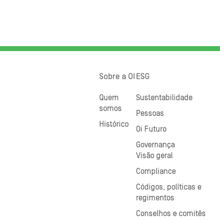
Sobre a OI
ESG
Quem
Sustentabilidade
somos
Pessoas
Histórico
Oi Futuro
Governança
Visão geral
Compliance
Códigos, políticas e
regimentos
Conselhos e comitês