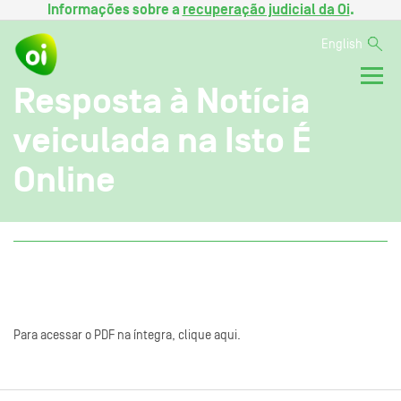
Informações sobre a
recuperação judicial da Oi
.
English
Resposta à Notícia
veiculada na Isto É
Online
Para acessar o PDF na íntegra, clique aqui.