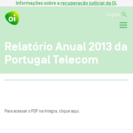
Informações sobre a
recuperação judicial da Oi
.
English
Relatório Anual 2013 da
Portugal Telecom
Para acessar o PDF na íntegra, clique aqui.