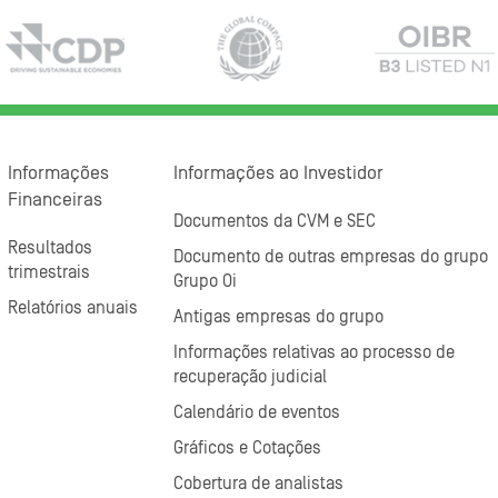
Informações
Informações ao Investidor
Financeiras
Documentos da CVM e SEC
Resultados
Documento de outras empresas do grupo
trimestrais
Grupo Oi
Relatórios anuais
Antigas empresas do grupo
Informações relativas ao processo de
recuperação judicial
Calendário de eventos
Gráficos e Cotações
Cobertura de analistas