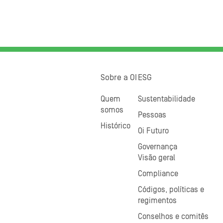
Sobre a OI
ESG
Quem
Sustentabilidade
somos
Pessoas
Histórico
Oi Futuro
Governança
Visão geral
Compliance
Códigos, políticas e
regimentos
Conselhos e comitês