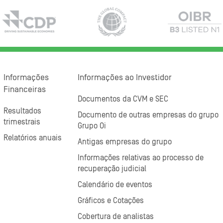
Informações
Informações ao Investidor
Financeiras
Documentos da CVM e SEC
Resultados
Documento de outras empresas do grupo
trimestrais
Grupo Oi
Relatórios anuais
Antigas empresas do grupo
Informações relativas ao processo de
recuperação judicial
Calendário de eventos
Gráficos e Cotações
Cobertura de analistas