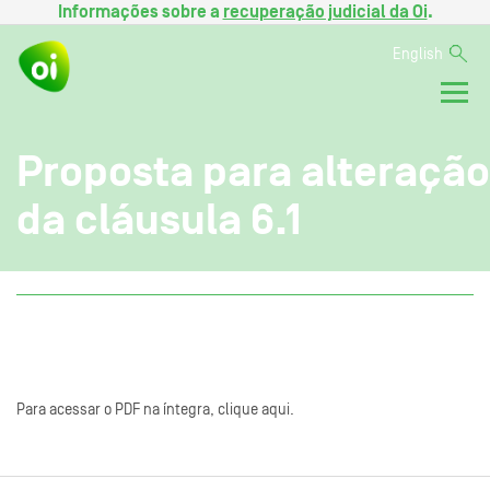
Informações sobre a
recuperação judicial da Oi
.
English
Proposta para alteração
da cláusula 6.1
Para acessar o PDF na íntegra, clique aqui.