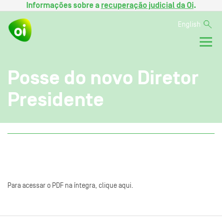
Informações sobre a
recuperação judicial da Oi
.
English
Posse do novo Diretor
Presidente
Para acessar o PDF na íntegra, clique aqui.