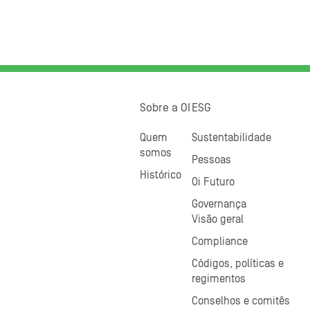
Sobre a OI
ESG
Quem
Sustentabilidade
somos
Pessoas
Histórico
Oi Futuro
Governança
Visão geral
Compliance
Códigos, políticas e
regimentos
Conselhos e comitês