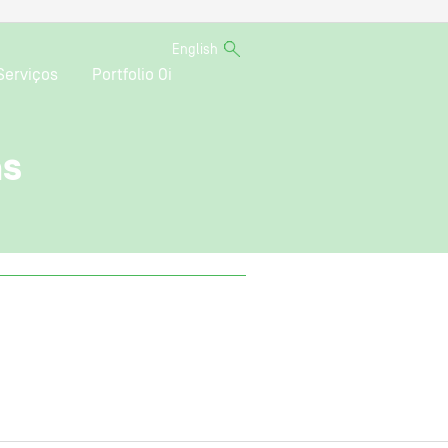
English
Serviços
Portfolio Oi
as