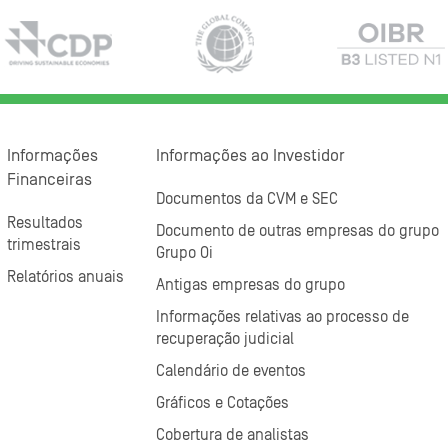
Informações
Informações ao Investidor
Financeiras
Documentos da CVM e SEC
Resultados
Documento de outras empresas do grupo
trimestrais
Grupo Oi
Relatórios anuais
Antigas empresas do grupo
Informações relativas ao processo de
recuperação judicial
Calendário de eventos
Gráficos e Cotações
Cobertura de analistas