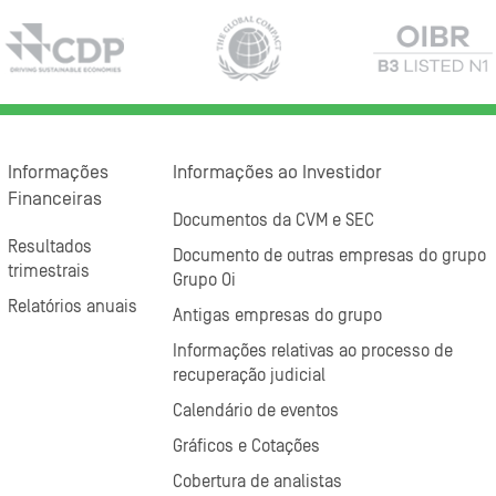
Informações
Informações ao Investidor
Financeiras
Documentos da CVM e SEC
Resultados
Documento de outras empresas do grupo
trimestrais
Grupo Oi
Relatórios anuais
Antigas empresas do grupo
Informações relativas ao processo de
recuperação judicial
Calendário de eventos
Gráficos e Cotações
Cobertura de analistas