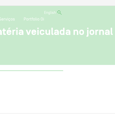
English
Serviços
Portfolio Oi
éria veiculada no jornal