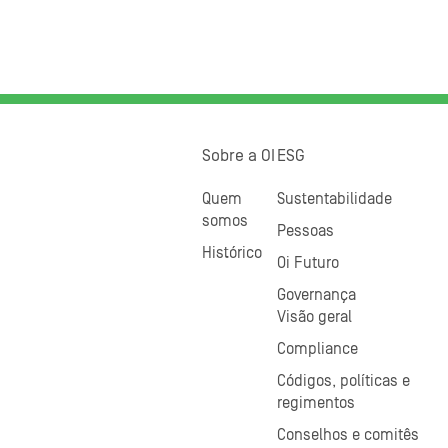
Sobre a OI
ESG
Quem
Sustentabilidade
somos
Pessoas
Histórico
Oi Futuro
Governança
Visão geral
Compliance
Códigos, políticas e
regimentos
Conselhos e comitês