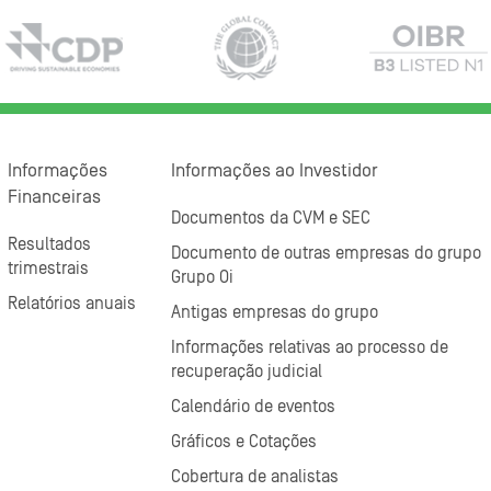
Informações
Informações ao Investidor
Financeiras
Documentos da CVM e SEC
Resultados
Documento de outras empresas do grupo
trimestrais
Grupo Oi
Relatórios anuais
Antigas empresas do grupo
Informações relativas ao processo de
recuperação judicial
Calendário de eventos
Gráficos e Cotações
Cobertura de analistas