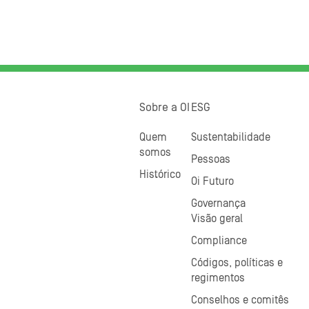
Sobre a OI
ESG
Quem
Sustentabilidade
somos
Pessoas
Histórico
Oi Futuro
Governança
Visão geral
Compliance
Códigos, políticas e
regimentos
Conselhos e comitês