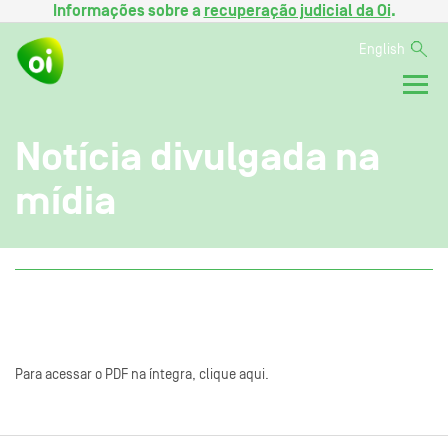
Informações sobre a
recuperação judicial da Oi
.
English
Notícia divulgada na
mídia
Para acessar o PDF na íntegra, clique aqui.