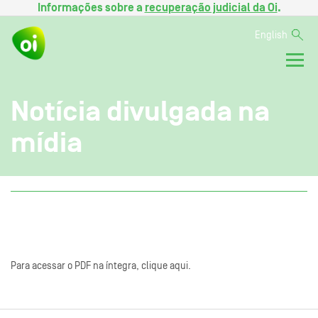
Informações sobre a
recuperação judicial da Oi
.
English
Notícia divulgada na
mídia
Para acessar o PDF na íntegra, clique aqui.