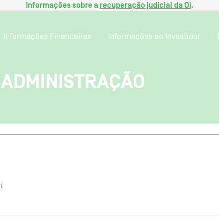
Informações sobre a
recuperação judicial da Oi
.
Informações Financeiras
Informações ao Investidor
 ADMINISTRAÇÃO
i.