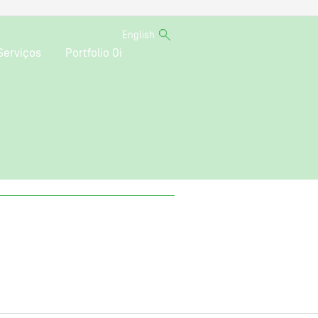
English
Serviços
Portfolio Oi