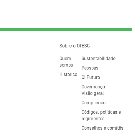
Sobre a OI
ESG
Quem
Sustentabilidade
somos
Pessoas
Histórico
Oi Futuro
Governança
Visão geral
Compliance
Códigos, políticas e
regimentos
Conselhos e comitês