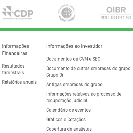
Informações
Informações ao Investidor
Financeiras
Documentos da CVM e SEC
Resultados
Documento de outras empresas do grupo
trimestrais
Grupo Oi
Relatórios anuais
Antigas empresas do grupo
Informações relativas ao processo de
recuperação judicial
Calendário de eventos
Gráficos e Cotações
Cobertura de analistas