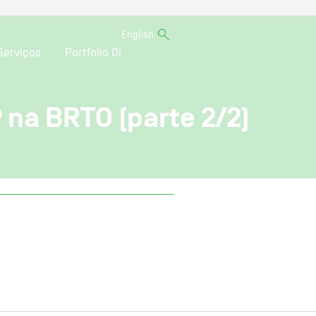
English
Serviços
Portfolio Oi
na BRTO (parte 2/2)