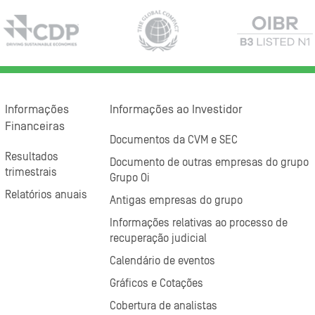
Informações
Informações ao Investidor
Financeiras
Documentos da CVM e SEC
Resultados
Documento de outras empresas do grupo
trimestrais
Grupo Oi
Relatórios anuais
Antigas empresas do grupo
Informações relativas ao processo de
recuperação judicial
Calendário de eventos
Gráficos e Cotações
Cobertura de analistas