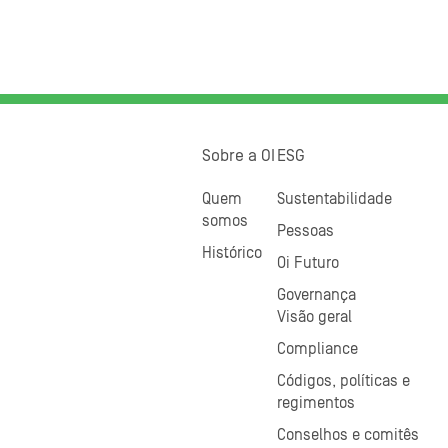
Sobre a OI
ESG
Quem
Sustentabilidade
somos
Pessoas
Histórico
Oi Futuro
Governança
Visão geral
Compliance
Códigos, políticas e
regimentos
Conselhos e comitês