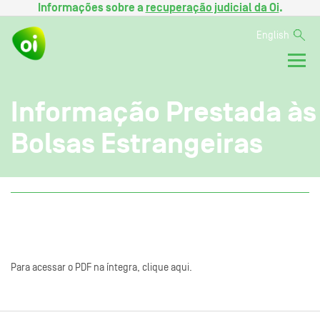
Informações sobre a
recuperação judicial da Oi
.
English
Informação Prestada às
Bolsas Estrangeiras
Para acessar o PDF na íntegra, clique aqui.