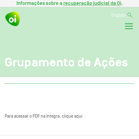
Informações sobre a
recuperação judicial da Oi
.
English
Grupamento de Ações
Para acessar o PDF na íntegra, clique aqui.