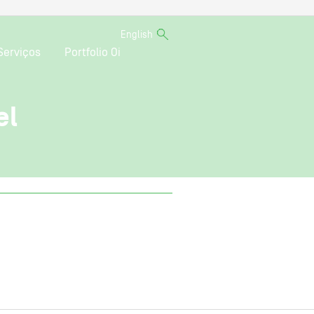
English
Serviços
Portfolio Oi
el