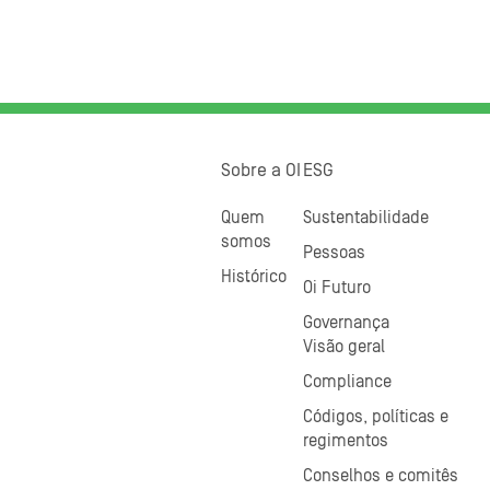
Sobre a OI
ESG
Quem
Sustentabilidade
somos
Pessoas
Histórico
Oi Futuro
Governança
Visão geral
Compliance
Códigos, políticas e
regimentos
Conselhos e comitês