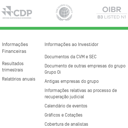
Informações
Informações ao Investidor
Financeiras
Documentos da CVM e SEC
Resultados
Documento de outras empresas do grupo
trimestrais
Grupo Oi
Relatórios anuais
Antigas empresas do grupo
Informações relativas ao processo de
recuperação judicial
Calendário de eventos
Gráficos e Cotações
Cobertura de analistas