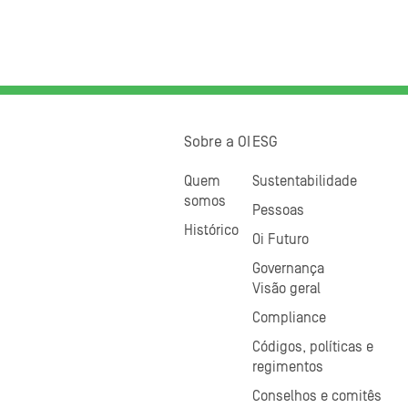
Sobre a OI
ESG
Quem
Sustentabilidade
somos
Pessoas
Histórico
Oi Futuro
Governança
Visão geral
Compliance
Códigos, políticas e
regimentos
Conselhos e comitês