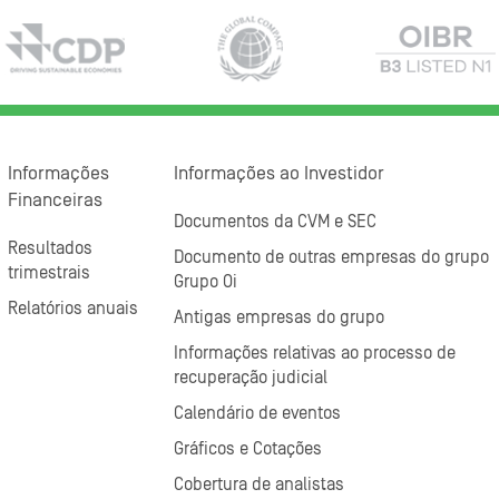
Informações
Informações ao Investidor
Financeiras
Documentos da CVM e SEC
Resultados
Documento de outras empresas do grupo
trimestrais
Grupo Oi
Relatórios anuais
Antigas empresas do grupo
Informações relativas ao processo de
recuperação judicial
Calendário de eventos
Gráficos e Cotações
Cobertura de analistas