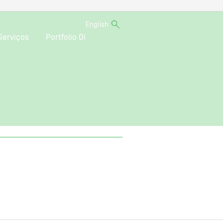
English
Serviços
Portfolio Oi