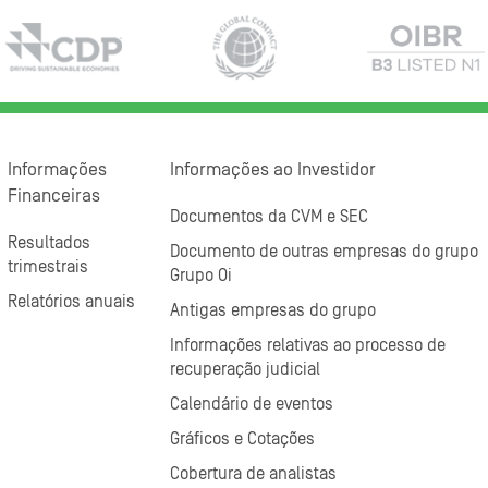
Informações
Informações ao Investidor
Financeiras
Documentos da CVM e SEC
Resultados
Documento de outras empresas do grupo
trimestrais
Grupo Oi
Relatórios anuais
Antigas empresas do grupo
Informações relativas ao processo de
recuperação judicial
Calendário de eventos
Gráficos e Cotações
Cobertura de analistas