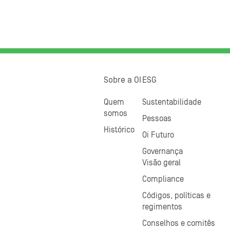
Sobre a OI
ESG
Quem
Sustentabilidade
somos
Pessoas
Histórico
Oi Futuro
Governança
Visão geral
Compliance
Códigos, políticas e
regimentos
Conselhos e comitês