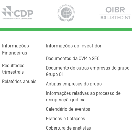
Informações
Informações ao Investidor
Financeiras
Documentos da CVM e SEC
Resultados
Documento de outras empresas do grupo
trimestrais
Grupo Oi
Relatórios anuais
Antigas empresas do grupo
Informações relativas ao processo de
recuperação judicial
Calendário de eventos
Gráficos e Cotações
Cobertura de analistas