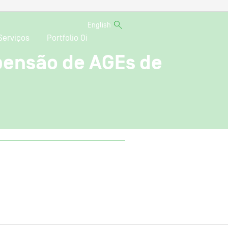
English
Serviços
Portfolio Oi
pensão de AGEs de