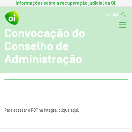
Informações sobre a
recuperação judicial da Oi
.
English
Convocação do
Conselho de
Administração
Para acessar o PDF na íntegra, clique aqui.