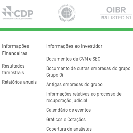
Informações
Informações ao Investidor
Financeiras
Documentos da CVM e SEC
Resultados
Documento de outras empresas do grupo
trimestrais
Grupo Oi
Relatórios anuais
Antigas empresas do grupo
Informações relativas ao processo de
recuperação judicial
Calendário de eventos
Gráficos e Cotações
Cobertura de analistas