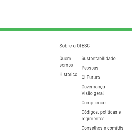
Sobre a OI
ESG
Quem
Sustentabilidade
somos
Pessoas
Histórico
Oi Futuro
Governança
Visão geral
Compliance
Códigos, políticas e
regimentos
Conselhos e comitês