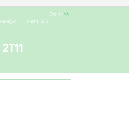
English
Serviços
Portfolio Oi
 2T11