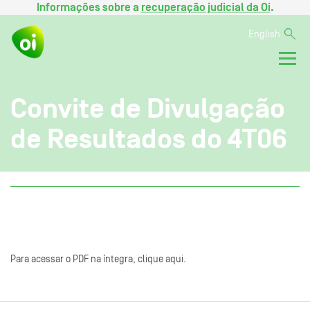
Informações sobre a
recuperação judicial da Oi
.
English
Convite de Divulgação
de Resultados do 4T06
Para acessar o PDF na íntegra, clique aqui.