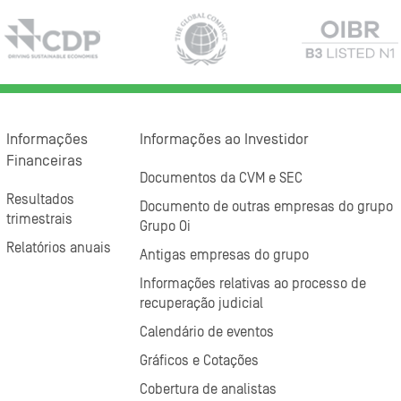
Informações
Informações ao Investidor
Financeiras
Documentos da CVM e SEC
Resultados
Documento de outras empresas do grupo
trimestrais
Grupo Oi
Relatórios anuais
Antigas empresas do grupo
Informações relativas ao processo de
recuperação judicial
Calendário de eventos
Gráficos e Cotações
Cobertura de analistas