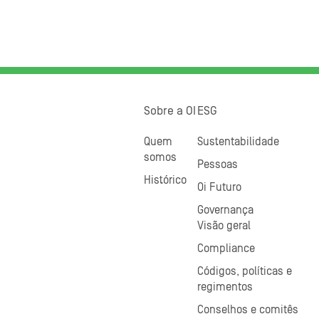
Sobre a OI
ESG
Quem
Sustentabilidade
somos
Pessoas
Histórico
Oi Futuro
Governança
Visão geral
Compliance
Códigos, políticas e
regimentos
Conselhos e comitês