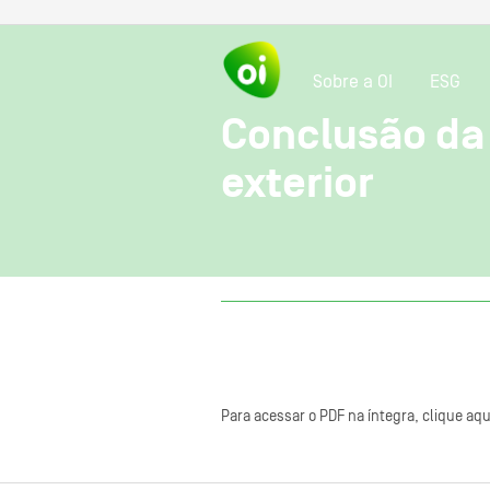
Sobre a OI
ESG
Conclusão da 
exterior
Para acessar o PDF na íntegra, clique aqu