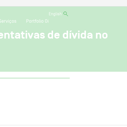
English
Serviços
Portfolio Oi
ntativas de dívida no