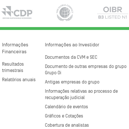
Informações
Informações ao Investidor
Financeiras
Documentos da CVM e SEC
Resultados
Documento de outras empresas do grupo
trimestrais
Grupo Oi
Relatórios anuais
Antigas empresas do grupo
Informações relativas ao processo de
recuperação judicial
Calendário de eventos
Gráficos e Cotações
Cobertura de analistas