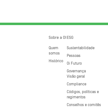
Sobre a OI
ESG
Quem
Sustentabilidade
somos
Pessoas
Histórico
Oi Futuro
Governança
Visão geral
Compliance
Códigos, políticas e
regimentos
Conselhos e comitês