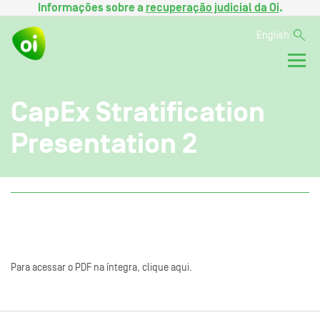
Informações sobre a
recuperação judicial da Oi
.
English
CapEx Stratification
Presentation 2
Para acessar o PDF na íntegra, clique aqui.