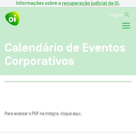
Informações sobre a
recuperação judicial da Oi
.
English
Calendário de Eventos
Corporativos
Para acessar o PDF na íntegra, clique aqui.