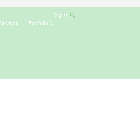
English
Serviços
Portfolio Oi