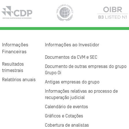
Informações
Informações ao Investidor
Financeiras
Documentos da CVM e SEC
Resultados
Documento de outras empresas do grupo
trimestrais
Grupo Oi
Relatórios anuais
Antigas empresas do grupo
Informações relativas ao processo de
recuperação judicial
Calendário de eventos
Gráficos e Cotações
Cobertura de analistas