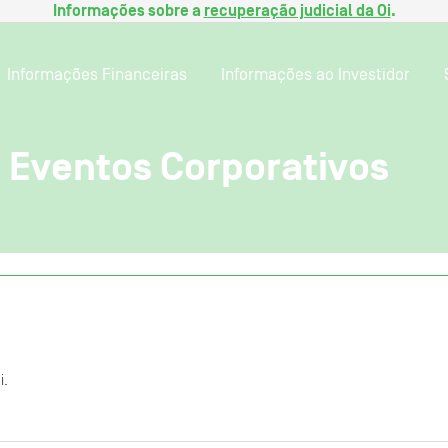
Informações sobre a
recuperação judicial da Oi
.
Informações Financeiras
Informações ao Investidor
 Eventos Corporativos
i.