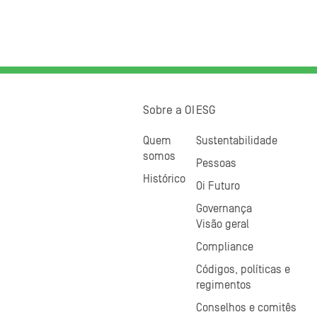
Sobre a OI
ESG
Quem
Sustentabilidade
somos
Pessoas
Histórico
Oi Futuro
Governança
Visão geral
Compliance
Códigos, políticas e
regimentos
Conselhos e comitês