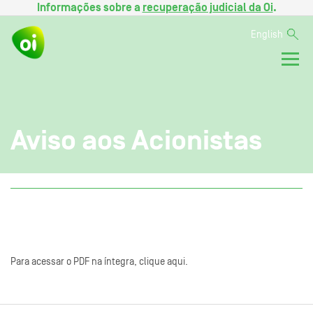
Informações sobre a
recuperação judicial da Oi
.
English
Aviso aos Acionistas
Para acessar o PDF na íntegra, clique aqui.