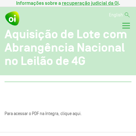
Informações sobre a
recuperação judicial da Oi
.
English
Aquisição de Lote com
Abrangência Nacional
no Leilão de 4G
Para acessar o PDF na íntegra, clique aqui.