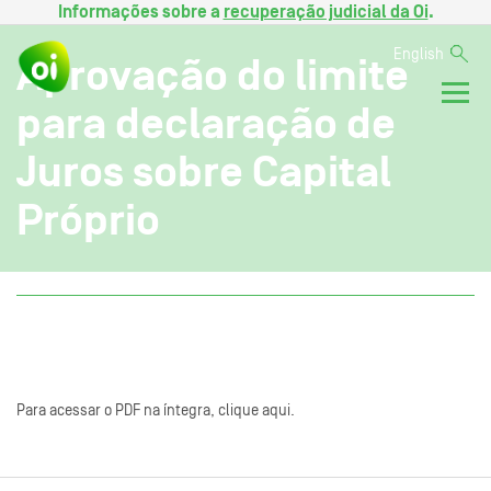
Informações sobre a
recuperação judicial da Oi
.
English
Aprovação do limite
para declaração de
Juros sobre Capital
Próprio
Para acessar o PDF na íntegra, clique aqui.