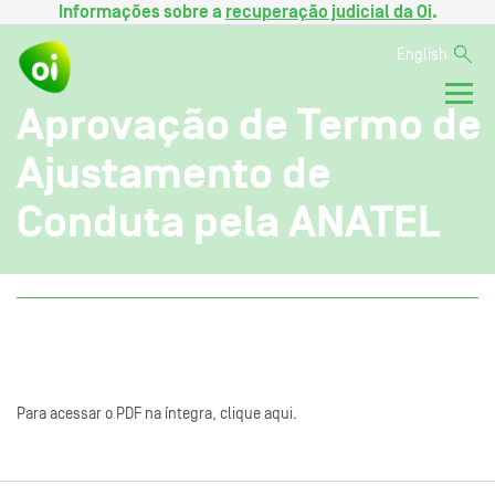
Informações sobre a
recuperação judicial da Oi
.
English
Aprovação de Termo de
Ajustamento de
Conduta pela ANATEL
Para acessar o PDF na íntegra, clique aqui.