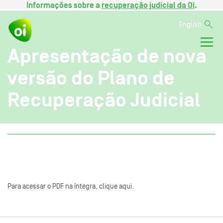
Informações sobre a
recuperação judicial da Oi
.
English
Apresentação de nova
versão do Plano de
Recuperação Judicial
Para acessar o PDF na íntegra, clique aqui.