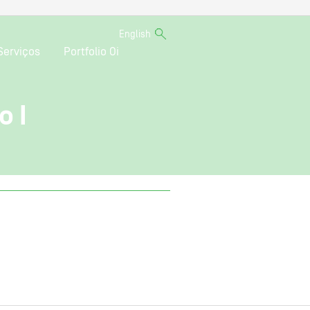
English
Serviços
Portfolio Oi
o I