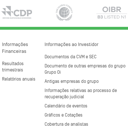
Informações
Informações ao Investidor
Financeiras
Documentos da CVM e SEC
Resultados
Documento de outras empresas do grupo
trimestrais
Grupo Oi
Relatórios anuais
Antigas empresas do grupo
Informações relativas ao processo de
recuperação judicial
Calendário de eventos
Gráficos e Cotações
Cobertura de analistas