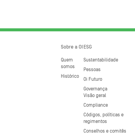
Sobre a OI
ESG
Quem
Sustentabilidade
somos
Pessoas
Histórico
Oi Futuro
Governança
Visão geral
Compliance
Códigos, políticas e
regimentos
Conselhos e comitês