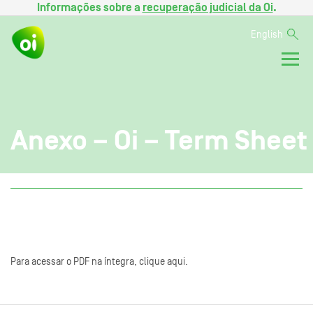
Informações sobre a
recuperação judicial da Oi
.
English
Anexo – Oi – Term Sheet
Para acessar o PDF na íntegra, clique aqui.