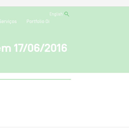
English
Serviços
Portfolio Oi
em 17/06/2016