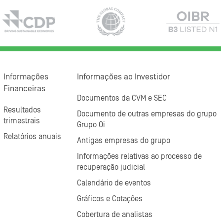
Informações
Informações ao Investidor
Financeiras
Documentos da CVM e SEC
Resultados
Documento de outras empresas do grupo
trimestrais
Grupo Oi
Relatórios anuais
Antigas empresas do grupo
Informações relativas ao processo de
recuperação judicial
Calendário de eventos
Gráficos e Cotações
Cobertura de analistas