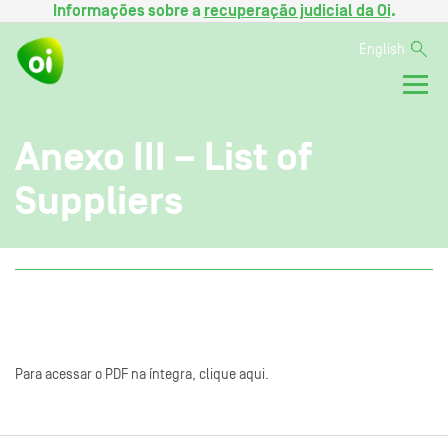
Informações sobre a
recuperação judicial da Oi
.
English
Anexo III – List of
Suppliers
Para acessar o PDF na íntegra, clique aqui.