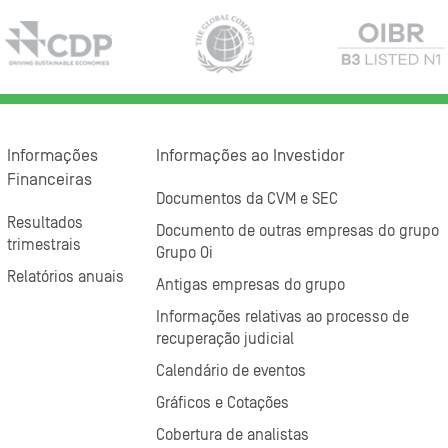
Informações
Informações ao Investidor
Financeiras
Documentos da CVM e SEC
Resultados
Documento de outras empresas do grupo
trimestrais
Grupo Oi
Relatórios anuais
Antigas empresas do grupo
Informações relativas ao processo de
recuperação judicial
Calendário de eventos
Gráficos e Cotações
Cobertura de analistas