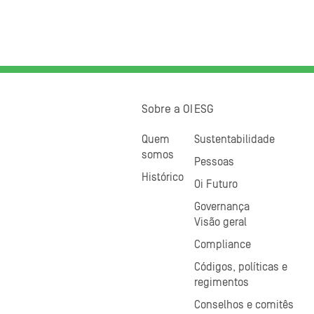
Sobre a OI
ESG
Quem
Sustentabilidade
somos
Pessoas
Histórico
Oi Futuro
Governança
Visão geral
Compliance
Códigos, políticas e
regimentos
Conselhos e comitês