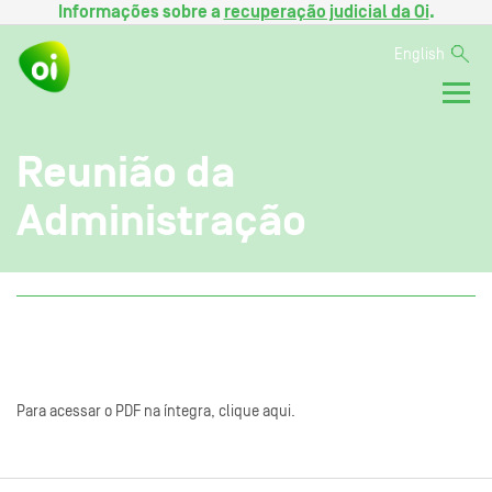
Informações sobre a
recuperação judicial da Oi
.
English
Reunião da
Administração
Para acessar o PDF na íntegra, clique aqui.