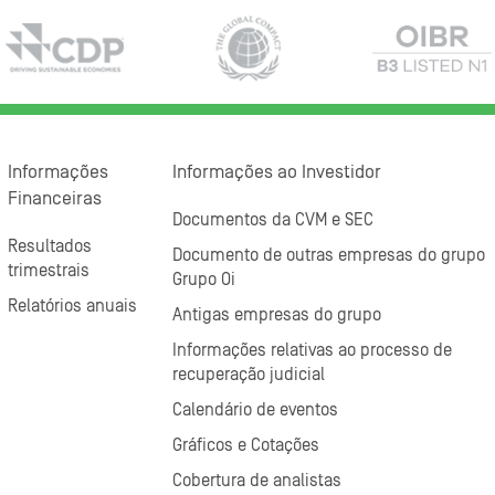
Informações
Informações ao Investidor
Financeiras
Documentos da CVM e SEC
Resultados
Documento de outras empresas do grupo
trimestrais
Grupo Oi
Relatórios anuais
Antigas empresas do grupo
Informações relativas ao processo de
recuperação judicial
Calendário de eventos
Gráficos e Cotações
Cobertura de analistas