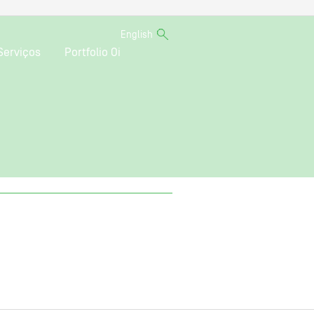
English
Serviços
Portfolio Oi