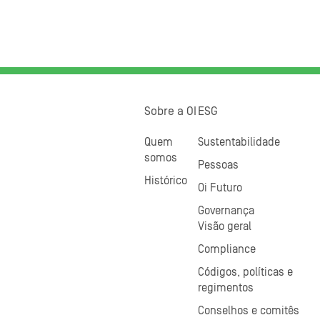
Sobre a OI
ESG
Quem
Sustentabilidade
somos
Pessoas
Histórico
Oi Futuro
Governança
Visão geral
Compliance
Códigos, políticas e
regimentos
Conselhos e comitês