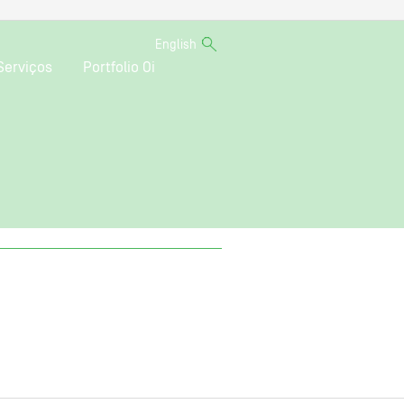
English
Serviços
Portfolio Oi