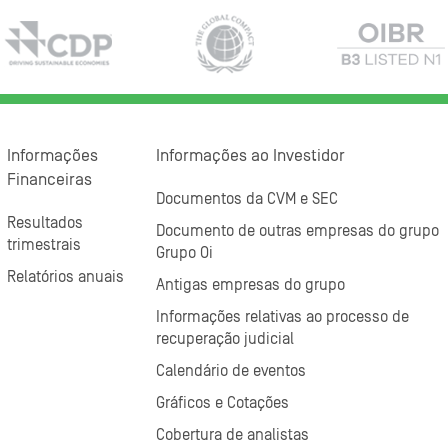
Informações
Informações ao Investidor
Financeiras
Documentos da CVM e SEC
Resultados
Documento de outras empresas do grupo
trimestrais
Grupo Oi
Relatórios anuais
Antigas empresas do grupo
Informações relativas ao processo de
recuperação judicial
Calendário de eventos
Gráficos e Cotações
Cobertura de analistas