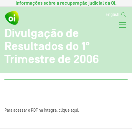
Informações sobre a
recuperação judicial da Oi
.
English
Divulgação de
Resultados do 1º
Trimestre de 2006
Para acessar o PDF na íntegra, clique aqui.