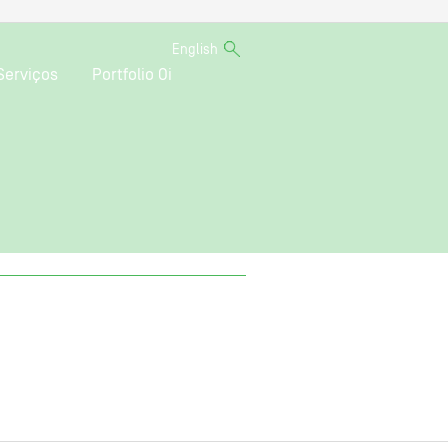
English
Serviços
Portfolio Oi