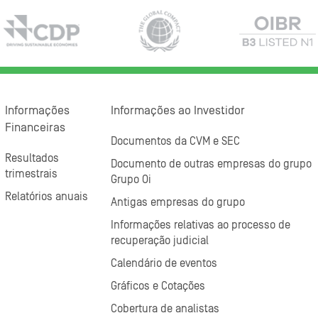
Informações
Informações ao Investidor
Financeiras
Documentos da CVM e SEC
Resultados
Documento de outras empresas do grupo
trimestrais
Grupo Oi
Relatórios anuais
Antigas empresas do grupo
Informações relativas ao processo de
recuperação judicial
Calendário de eventos
Gráficos e Cotações
Cobertura de analistas