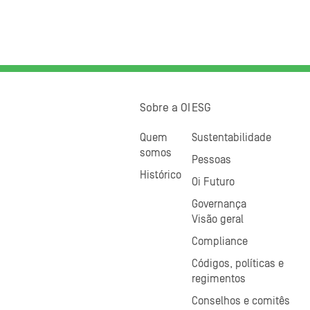
Sobre a OI
ESG
Quem
Sustentabilidade
somos
Pessoas
Histórico
Oi Futuro
Governança
Visão geral
Compliance
Códigos, políticas e
regimentos
Conselhos e comitês