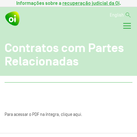
Informações sobre a
recuperação judicial da Oi
.
English
Contratos com Partes
Relacionadas
Para acessar o PDF na íntegra, clique aqui.