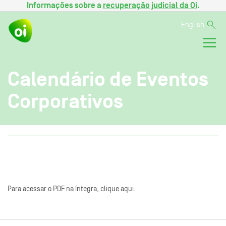
Informações sobre a
recuperação judicial da Oi
.
English
Calendário de Eventos
Corporativos
Para acessar o PDF na íntegra, clique aqui.