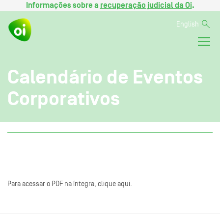
Informações sobre a
recuperação judicial da Oi
.
English
Calendário de Eventos
Corporativos
Para acessar o PDF na íntegra, clique aqui.