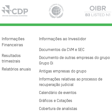
Informações
Informações ao Investidor
Financeiras
Documentos da CVM e SEC
Resultados
Documento de outras empresas do grupo
trimestrais
Grupo Oi
Relatórios anuais
Antigas empresas do grupo
Informações relativas ao processo de
recuperação judicial
Calendário de eventos
Gráficos e Cotações
Cobertura de analistas