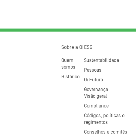
Sobre a OI
ESG
Quem
Sustentabilidade
somos
Pessoas
Histórico
Oi Futuro
Governança
Visão geral
Compliance
Códigos, políticas e
regimentos
Conselhos e comitês