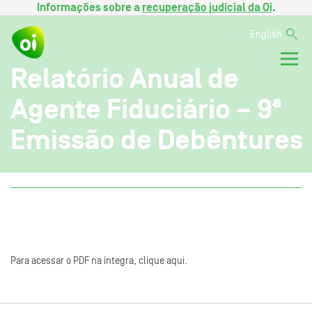
Informações sobre a
recuperação judicial da Oi
.
English
Relatório Anual de
Agente Fiduciário – 9ª
Emissão de Debêntures
Para acessar o PDF na íntegra, clique aqui.